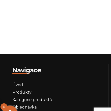
Navigace
Úvod
Produkty
Kategorie produktů
0
Objednávka