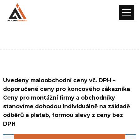
Uvedeny maloobchodní ceny vč. DPH –
doporučené ceny pro koncového zákazníka
Ceny pro montážní firmy a obchodníky
stanovíme dohodou individuálně na základě
odběrů a plateb, formou slevy z ceny bez
DPH