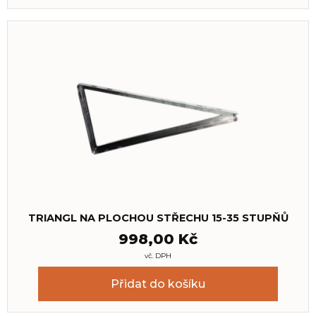
TRIANGL NA PLOCHOU STŘECHU 15-35 STUPŇŮ
998,00
Kč
vč. DPH
Přidat do košíku