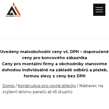
Uvedeny maloobchodní ceny vč. DPH – doporučené
ceny pro koncového zákazníka
Ceny pro montážní firmy a obchodníky stanovíme
dohodou individuálně na základě odběrů a plateb,
formou slevy z ceny bez DPH
Domů
/
Konstrukce pro rovné střechy
/ Nástavec na
zvýšení sklonu panelů až 45 stupňů