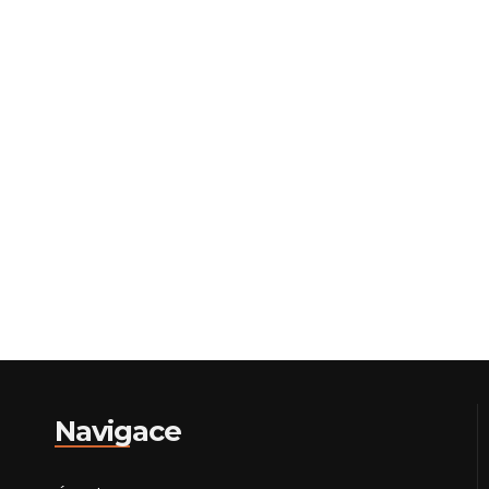
Navigace